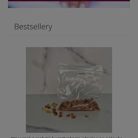
Bestsellery