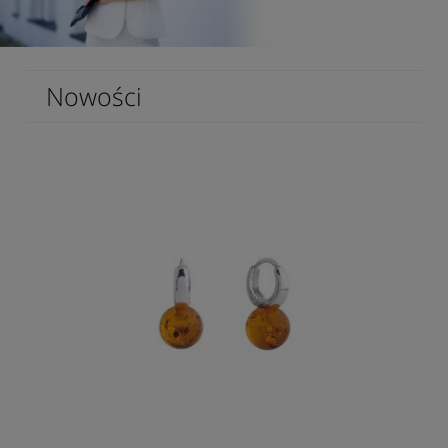
Nowości