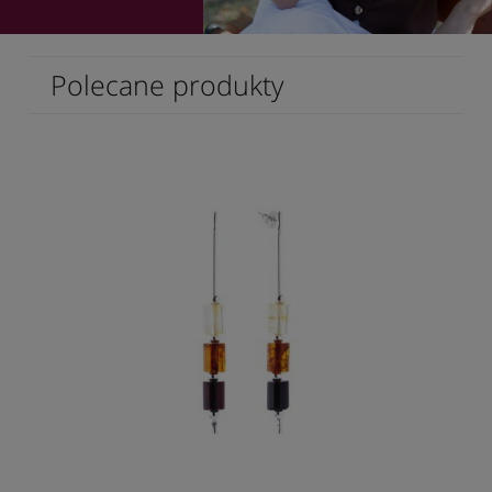
Polecane produkty