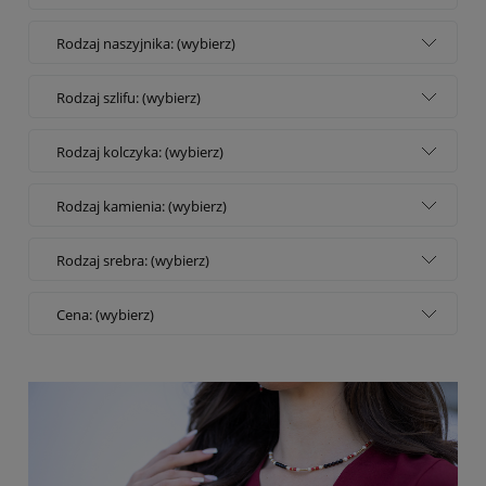
Rodzaj naszyjnika: (wybierz)
Rodzaj szlifu: (wybierz)
Rodzaj kolczyka: (wybierz)
Rodzaj kamienia: (wybierz)
Rodzaj srebra: (wybierz)
Cena: (wybierz)