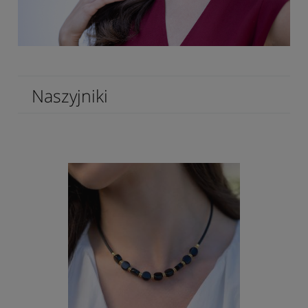
Naszyjniki