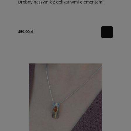
Drobny naszyjnik z delikatnymi elementami
459,00 zł