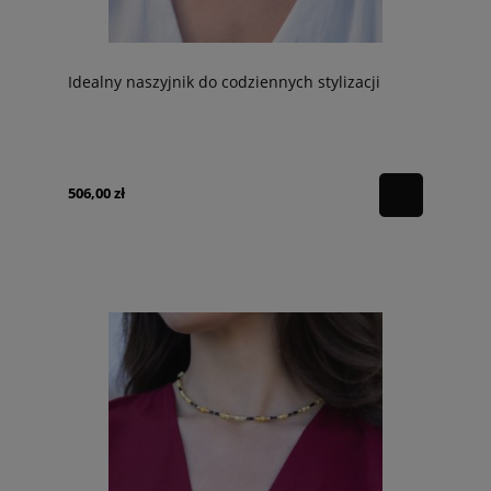
Idealny naszyjnik do codziennych stylizacji
506,00 zł