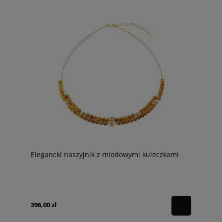
Elegancki naszyjnik z miodowymi kuleczkami
396,00 zł