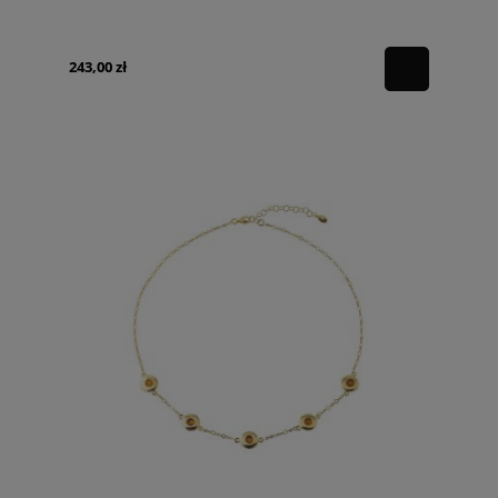
243,00 zł