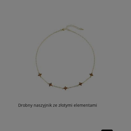
Drobny naszyjnik ze złotymi elementami