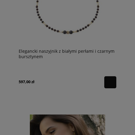
Elegancki naszyjnik z białymi perłami i czarnym
bursztynem
597,00 zł