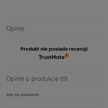
Opinie
Produkt nie posiada recenzji
Opinie o produkcie (0)
Imię lub pseudonim: