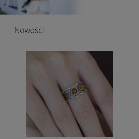
Nowości