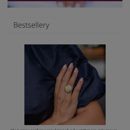
Bestsellery