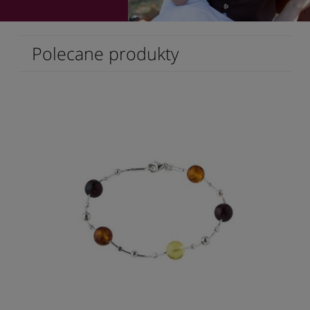
Polecane produkty