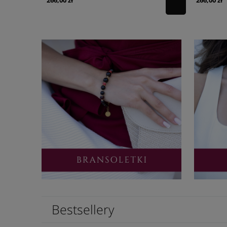
Bestsellery