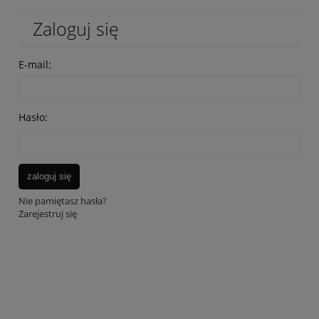
Zaloguj się
E-mail:
Hasło:
zaloguj się
Nie pamiętasz hasła?
Zarejestruj się