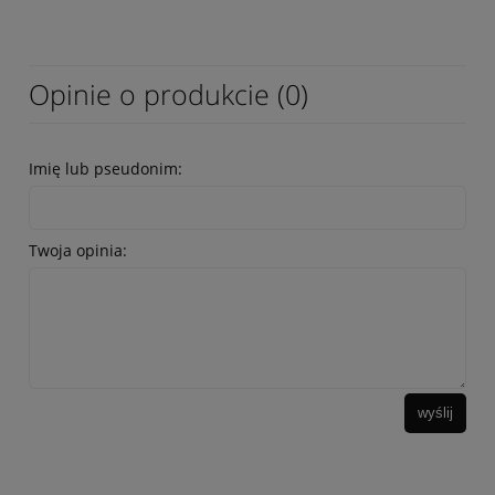
Opinie o produkcie (0)
Imię lub pseudonim:
Twoja opinia:
wyślij