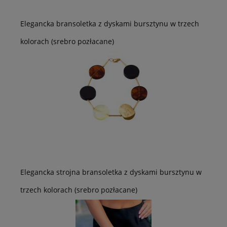
Elegancka bransoletka z dyskami bursztynu w trzech
kolorach (srebro pozłacane)
Elegancka strojna bransoletka z dyskami bursztynu w
trzech kolorach (srebro pozłacane)