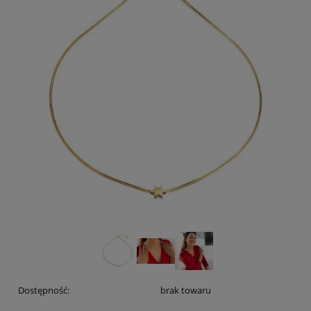
Dostępność:
brak towaru