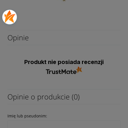
Opinie
Produkt nie posiada recenzji
Opinie o produkcie (0)
Imię lub pseudonim: