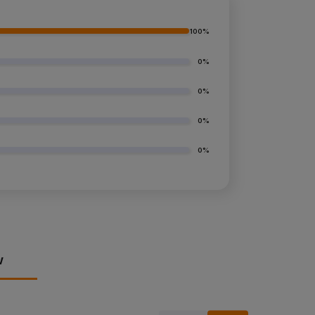
100%
0%
0%
0%
0%
w