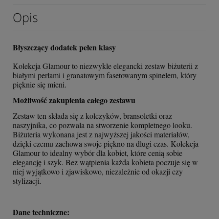
Opis
Błyszczący dodatek pełen klasy
Kolekcja Glamour to niezwykle elegancki zestaw biżuterii z
białymi perłami i granatowym fasetowanym spinelem, który
pięknie się mieni.
Możliwość zakupienia całego zestawu
Zestaw ten składa się z kolczyków, bransoletki oraz
naszyjnika, co pozwala na stworzenie kompletnego looku.
Biżuteria wykonana jest z najwyższej jakości materiałów,
dzięki czemu zachowa swoje piękno na długi czas. Kolekcja
Glamour to idealny wybór dla kobiet, które cenią sobie
elegancję i szyk. Bez wątpienia każda kobieta poczuje się w
niej wyjątkowo i zjawiskowo, niezależnie od okazji czy
stylizacji.
Dane techniczne: