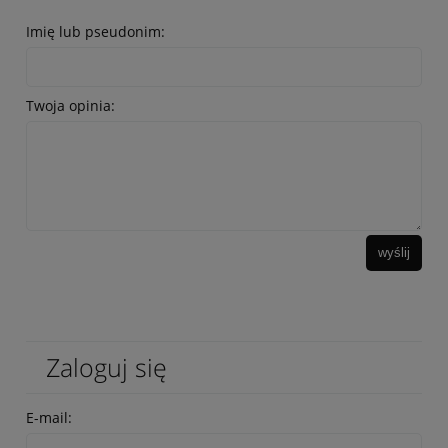
Imię lub pseudonim:
Twoja opinia:
wyślij
Zaloguj się
E-mail: