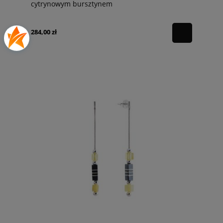
cytrynowym bursztynem
284,00 zł