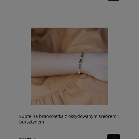
Subtelna bransoletka z oksydowanym srebrem i
bursztynem