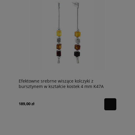
Efektowne srebrne wiszące kolczyki z
bursztynem w kształcie kostek 4 mm K47A
189,00 zł