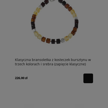
Klasyczna bransoletka z kosteczek bursztynu w
trzech kolorach i srebra (zapięcie klasyczne)
226,00 zł