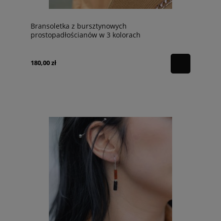
Bransoletka z bursztynowych
prostopadłościanów w 3 kolorach
180,00 zł