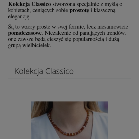
Kolekcja Classico
stworzona specjalnie z myślą o
prostotę
kobietach, ceniących sobie
i klasyczną
elegancję.
Są to wzory proste w swej formie, lecz niesamowicie
ponadczasowe
. Niezależnie od panujących trendów,
one zawsze będą cieszyć się popularnością i dużą
grupą wielbicielek.
Kolekcja Classico