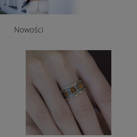
Nowości