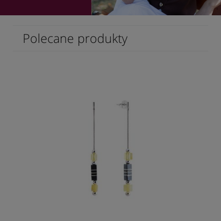
Polecane produkty