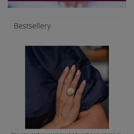
Bestsellery